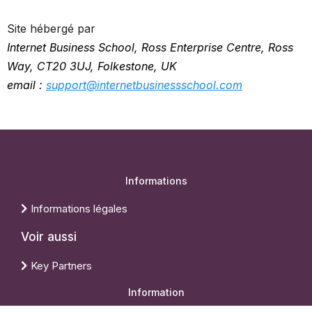
Site hébergé par
nternet Business School,
Ross Enterprise Centre, Ross
I
Way, CT20 3UJ, Folkestone, UK
email :
support@internetbusinessschool.com
Informations
Informations légales
Voir aussi
Key Partners
Information